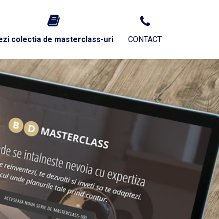
ezi colectia de masterclass-uri
CONTACT